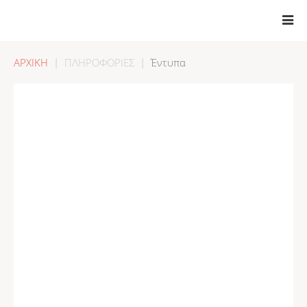
ΑΡΧΙΚΗ
ΠΛΗΡΟΦΟΡΙΕΣ
Έντυπα